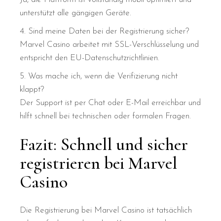
unterstützt alle gängigen Geräte.
4. Sind meine Daten bei der Registrierung sicher?
Marvel Casino arbeitet mit SSL-Verschlüsselung und
entspricht den EU-Datenschutzrichtlinien.
5. Was mache ich, wenn die Verifizierung nicht
klappt?
Der Support ist per Chat oder E-Mail erreichbar und
hilft schnell bei technischen oder formalen Fragen.
Fazit: Schnell und sicher
registrieren bei Marvel
Casino
Die Registrierung bei Marvel Casino ist tatsächlich