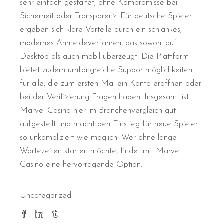
sehr einfach gestaltet, ohne Kompromisse bei
Sicherheit oder Transparenz. Für deutsche Spieler
ergeben sich klare Vorteile durch ein schlankes,
modernes Anmeldeverfahren, das sowohl auf
Desktop als auch mobil überzeugt. Die Plattform
bietet zudem umfangreiche Supportmöglichkeiten
für alle, die zum ersten Mal ein Konto eröffnen oder
bei der Verifizierung Fragen haben. Insgesamt ist
Marvel Casino hier im Branchenvergleich gut
aufgestellt und macht den Einstieg für neue Spieler
so unkompliziert wie möglich. Wer ohne lange
Wartezeiten starten möchte, findet mit Marvel
Casino eine hervorragende Option.
Uncategorized