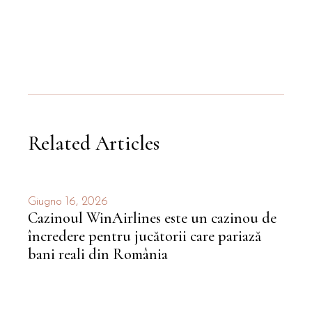
Related Articles
Giugno 16, 2026
Cazinoul WinAirlines este un cazinou de
încredere pentru jucătorii care pariază
bani reali din România