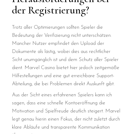
der Registrierung?
Trotz aller Optimierungen sollten Spieler die
Bedeutung der Verifizierung nicht unterschätzen.
Mancher Nutzer empfindet den Upload der
Dokumente als lästig, wobei dies aus rechtlicher
Sicht unumgänglich ist und dem Schutz aller Spieler
dient. Marvel Casino bietet hier jedoch zeitgemäße
Hilfestellungen und eine gut erreichbare Support-
Abteilung, die bei Problemen direkt Auskunft gibt.
Aus der Sicht eines erfahrenen Spielers kann ich
sagen, dass eine schnelle Kontoeröffnung die
Motivation und Spielfreude deutlich steigert. Marvel
legt genau hierin einen Fokus, der nicht zuletzt durch
klare Abläufe und transparente Kommunikation