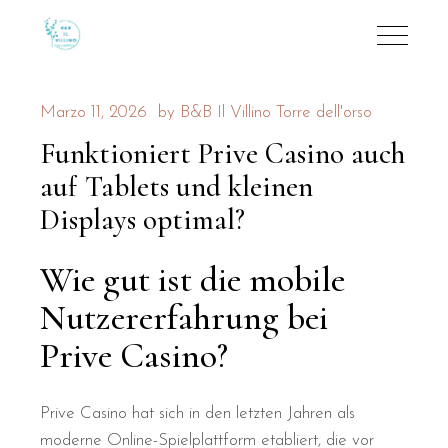
Marzo 11, 2026
by
B&B Il Villino Torre dell'orso
Funktioniert Prive Casino auch
auf Tablets und kleinen
Displays optimal?
Wie gut ist die mobile
Nutzererfahrung bei
Prive Casino?
Prive Casino hat sich in den letzten Jahren als
moderne Online-Spielplattform etabliert, die vor