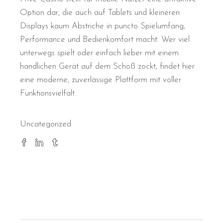
Option dar, die auch auf Tablets und kleineren
Displays kaum Abstriche in puncto Spielumfang,
Performance und Bedienkomfort macht. Wer viel
unterwegs spielt oder einfach lieber mit einem
handlichen Gerät auf dem Schoß zockt, findet hier
eine moderne, zuverlässige Plattform mit voller
Funktionsvielfalt.
Uncategorized