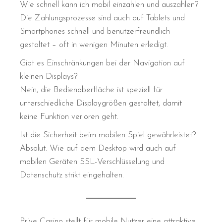
Wie schnell kann ich mobil einzahlen und auszahlen?
Die Zahlungsprozesse sind auch auf Tablets und
Smartphones schnell und benutzerfreundlich
gestaltet – oft in wenigen Minuten erledigt.
Gibt es Einschränkungen bei der Navigation auf
kleinen Displays?
Nein, die Bedienoberfläche ist speziell für
unterschiedliche Displaygrößen gestaltet, damit
keine Funktion verloren geht.
Ist die Sicherheit beim mobilen Spiel gewährleistet?
Absolut. Wie auf dem Desktop wird auch auf
mobilen Geräten SSL-Verschlüsselung und
Datenschutz strikt eingehalten.
Prive Casino stellt für mobile Nutzer eine attraktive