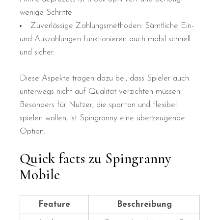
wenige Schritte.
Zuverlässige Zahlungsmethoden: Sämtliche Ein-
und Auszahlungen funktionieren auch mobil schnell
und sicher.
Diese Aspekte tragen dazu bei, dass Spieler auch
unterwegs nicht auf Qualität verzichten müssen.
Besonders für Nutzer, die spontan und flexibel
spielen wollen, ist Spingranny eine überzeugende
Option.
Quick facts zu Spingranny
Mobile
Feature
Beschreibung