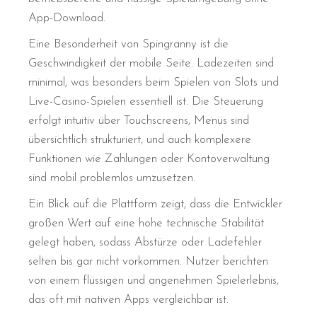
App-Download.
Eine Besonderheit von Spingranny ist die
Geschwindigkeit der mobile Seite. Ladezeiten sind
minimal, was besonders beim Spielen von Slots und
Live-Casino-Spielen essentiell ist. Die Steuerung
erfolgt intuitiv über Touchscreens, Menüs sind
übersichtlich strukturiert, und auch komplexere
Funktionen wie Zahlungen oder Kontoverwaltung
sind mobil problemlos umzusetzen.
Ein Blick auf die Plattform zeigt, dass die Entwickler
großen Wert auf eine hohe technische Stabilität
gelegt haben, sodass Abstürze oder Ladefehler
selten bis gar nicht vorkommen. Nutzer berichten
von einem flüssigen und angenehmen Spielerlebnis,
das oft mit nativen Apps vergleichbar ist.