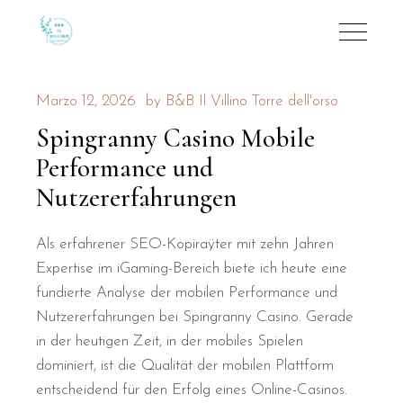
Marzo 12, 2026
by
B&B Il Villino Torre dell'orso
Spingranny Casino Mobile
Performance und
Nutzererfahrungen
Als erfahrener SEO-Kopiraÿter mit zehn Jahren
Expertise im iGaming-Bereich biete ich heute eine
fundierte Analyse der mobilen Performance und
Nutzererfahrungen bei Spingranny Casino. Gerade
in der heutigen Zeit, in der mobiles Spielen
dominiert, ist die Qualität der mobilen Plattform
entscheidend für den Erfolg eines Online-Casinos.