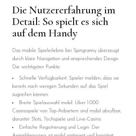
Die Nutzererfahrung im
Detail: So spielt es sich
auf dem Handy
Das mobile Spielerlebnis bei Spingranny überzeugt
durch klare Navigation und ansprechendes Design.
Die wichtigsten Punkte:
Schnelle Verfügbarkeit: Spieler melden, dass sie
bereits nach wenigen Sekunden auf das Spiel
zugreifen können.
Breite Spielauswahl mobil: Über 1.000
Casinospiele von Top-Anbietern sind mobil abrufbar,
darunter Slots, Tischspiele und Live-Casino.
Einfache Registrierung und Login: Der
Anmeldeprozess ist mobil optimiert und benötigt