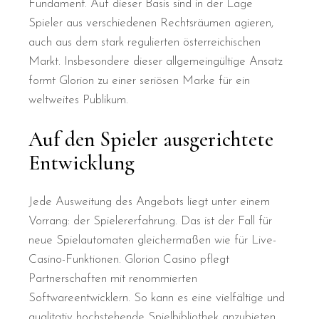
Fundament. Auf dieser Basis sind in der Lage
Spieler aus verschiedenen Rechtsräumen agieren,
auch aus dem stark regulierten österreichischen
Markt. Insbesondere dieser allgemeingültige Ansatz
formt Glorion zu einer seriösen Marke für ein
weltweites Publikum.
Auf den Spieler ausgerichtete
Entwicklung
Jede Ausweitung des Angebots liegt unter einem
Vorrang: der Spielererfahrung. Das ist der Fall für
neue Spielautomaten gleichermaßen wie für Live-
Casino-Funktionen. Glorion Casino pflegt
Partnerschaften mit renommierten
Softwareentwicklern. So kann es eine vielfältige und
qualitativ hochstehende Spielbibliothek anzubieten.