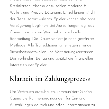
Kreditkarten. Ebenso dazu zählen moderne E-
Wallets und Prepaid-Lösungen. Einzahlungen sind in
der Regel sofort wirksam. Spieler können also ohne
Verzögerung beginnen. Bei Auszahlungen legt das
Casino besonderen Wert auf eine schnelle
Bearbeitung. Die Dauer variiert je nach gewählter
Methode. Alle Transaktionen unterliegen strengen
Sicherheitsprotokollen und Verifizierungsverfahren.
Das verhindert Betrug und schützt die finanziellen
Interessen der Spieler.
Klarheit im Zahlungsprozess
Um Vertrauen aufzubauen, kommuniziert Glorion
Casino die Rahmenbedingungen für Ein- und
Auszahlungen deutlich und offen. Informationen zu