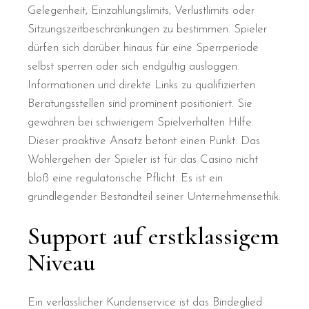
Gelegenheit, Einzahlungslimits, Verlustlimits oder
Sitzungszeitbeschränkungen zu bestimmen. Spieler
dürfen sich darüber hinaus für eine Sperrperiode
selbst sperren oder sich endgültig ausloggen.
Informationen und direkte Links zu qualifizierten
Beratungsstellen sind prominent positioniert. Sie
gewähren bei schwierigem Spielverhalten Hilfe.
Dieser proaktive Ansatz betont einen Punkt. Das
Wohlergehen der Spieler ist für das Casino nicht
bloß eine regulatorische Pflicht. Es ist ein
grundlegender Bestandteil seiner Unternehmensethik.
Support auf erstklassigem
Niveau
Ein verlässlicher Kundenservice ist das Bindeglied