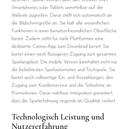
Smartphones oder Tablets unmittelbar auf die
Website zugreifen. Diese stellt sich automatisch an
die Bildschirmgröße an. Sie hält alle wesentlichen
Funktionen in einer benutzerfreundlichen Oberfläche
bereit. Zudem steht für viele Plattformen eine
dedizierte Casino-App zum Download bereit. Sie
bietet einen noch flüssigeren Zugang zum gesamten
Spielangebot. Die mobile Version beinhaltet nicht nur
die beliebtesten Spielautomaten und Tischspiele. Sie
bietet auch vollwertige Ein- und Auszahlungen, den
Zugang zum Kundenservice und die Teilnahme an
Promotionen. Diese nahtlose Integration garantiert,
dass die Spielerfahrung nirgends an Qualität verliert.
Technologisch Leistung und
Nutzererfahrung