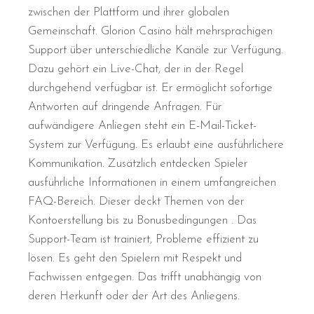
zwischen der Plattform und ihrer globalen
Gemeinschaft. Glorion Casino hält mehrsprachigen
Support über unterschiedliche Kanäle zur Verfügung.
Dazu gehört ein Live-Chat, der in der Regel
durchgehend verfügbar ist. Er ermöglicht sofortige
Antworten auf dringende Anfragen. Für
aufwändigere Anliegen steht ein E-Mail-Ticket-
System zur Verfügung. Es erlaubt eine ausführlichere
Kommunikation. Zusätzlich entdecken Spieler
ausführliche Informationen in einem umfangreichen
FAQ-Bereich. Dieser deckt Themen von der
Kontoerstellung bis zu Bonusbedingungen . Das
Support-Team ist trainiert, Probleme effizient zu
lösen. Es geht den Spielern mit Respekt und
Fachwissen entgegen. Das trifft unabhängig von
deren Herkunft oder der Art des Anliegens.