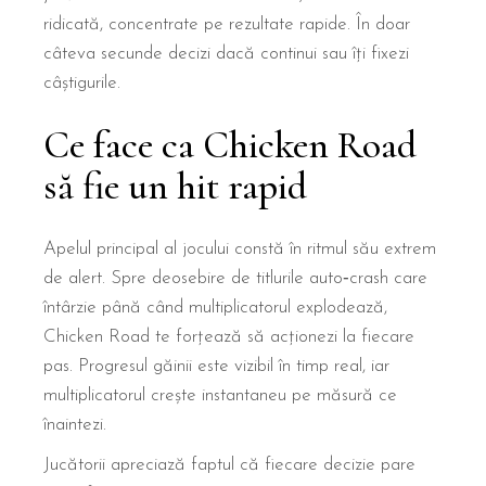
ridicată, concentrate pe rezultate rapide. În doar
câteva secunde decizi dacă continui sau îți fixezi
câștigurile.
Ce face ca Chicken Road
să fie un hit rapid
Apelul principal al jocului constă în ritmul său extrem
de alert. Spre deosebire de titlurile auto‑crash care
întârzie până când multiplicatorul explodează,
Chicken Road te forțează să acționezi la fiecare
pas. Progresul găinii este vizibil în timp real, iar
multiplicatorul crește instantaneu pe măsură ce
înaintezi.
Jucătorii apreciază faptul că fiecare decizie pare