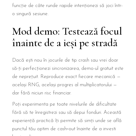
funcție de câte runde rapide intenționezi să joci într-
o singură sesiune.
Mod demo: Testează focul
înainte de a ieși pe stradă
Dacă ești nou în jocurile de tip crash sau vrei doar
să-ți perfecționezi sincronizarea, demo-ul gratuit este
de neprețuit. Reproduce exact fiecare mecanică —
același RNG, același progres al multiplicatorului —
dar fără niciun risc financiar.
Poți experimenta pe toate nivelurile de dificultate
fără să te înregistrezi sau să depui fonduri. Această
experiență practică îți permite să simți unde se află
punctul tău optim de cash‑out înainte de a investi