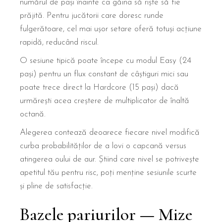
numărul de pași înainte ca găina să riște să fie
prăjită. Pentru jucătorii care doresc runde
fulgerătoare, cel mai ușor setare oferă totuși acțiune
rapidă, reducând riscul.
O sesiune tipică poate începe cu modul Easy (24
pași) pentru un flux constant de câștiguri mici sau
poate trece direct la Hardcore (15 pași) dacă
urmărești acea creștere de multiplicator de înaltă
octană.
Alegerea contează deoarece fiecare nivel modifică
curba probabilităților de a lovi o capcană versus
atingerea oului de aur. Știind care nivel se potrivește
apetitul tău pentru risc, poți menține sesiunile scurte
și pline de satisfacție.
Bazele pariurilor — Mize