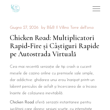
Giugno 27, 2026
by
B&B Il Villino Torre dell'orso
Chicken Road: Multiplicatori
Rapid‑Fire și Câștiguri Rapide
pe Autostrada Virtuală
Cea mai recentă senzație de tip crash a cucerit
mesele de cazino online cu premisele sale simple,
dar addictive: ghidarea unui erou înaripat printr-un
labirint periculos de asfalt și încercarea de a încasa
înainte de coliziunea inevitabilă.
Chicken Road
oferă senzații instantanee pentru
jucătorii care doresc sesiuni scurte, cu intensitate