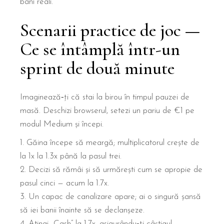
bani reali.
Scenarii practice de joc —
Ce se întâmplă într-un
sprint de două minute
Imaginează‑ți că stai la birou în timpul pauzei de
masă. Deschizi browserul, setezi un pariu de €1 pe
modul Medium și începi.
Găina începe să meargă; multiplicatorul crește de
la 1x la 1.3x până la pasul trei.
Decizi să rămâi și să urmărești cum se apropie de
pasul cinci — acum la 1.7x.
Un capac de canalizare apare; ai o singură șansă
să iei banii înainte să se declanșeze.
Atingi „Cash” la 1.7x, asigurându‑ți câștigul