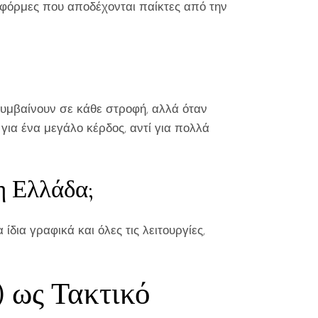
λατφόρμες που αποδέχονται παίκτες από την
ν συμβαίνουν σε κάθε στροφή, αλλά όταν
για ένα μεγάλο κέρδος, αντί για πολλά
η Ελλάδα;
 ίδια γραφικά και όλες τις λειτουργίες,
 ως Τακτικό