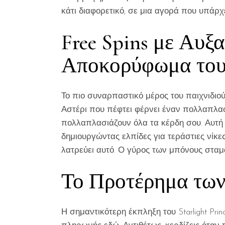
κάτι διαφορετικό, σε μια αγορά που υπάρχ
Free Spins με Αυξ
Αποκορύφωμα του
Το πιο συναρπαστικό μέρος του παιχνιδιού
Αστέρι που πέφτει φέρνει έναν πολλαπλασι
πολλαπλασιάζουν όλα τα κέρδη σου. Αυτή 
δημιουργώντας ελπίδες για τεράστιες νίκες
λατρεύει αυτό. Ο γύρος των μπόνους σταματ
Το Προτέρημα των
Η σημαντικότερη έκπληξη του Starlight Pr