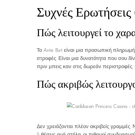
Συχνές Ερωτήσεις
Πώς λειτουργεί το χαρα
Το Ante Bet είναι μια προσωπική πληρωμή.
στροφές. Είναι μια δυνατότητα που σου δίν
πριν μπεις καν στις δωρεάν περιστροφές.
Πώς ακριβώς λειτουργού
Δεν χρειάζονται πλέον ακριβείς γραμμές. 
5 θέσεις ανά στήλη, οι πιθανοί συνδυασμο