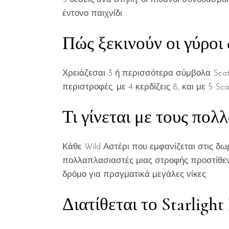
έντονο παιχνίδι.
Πώς ξεκινούν οι γύροι
Χρειάζεσαι 3 ή περισσότερα σύμβολα Scatt
περιστροφές, με 4 κερδίζεις 8, και με 5 Sc
Τι γίνεται με τους πολ
Κάθε Wild Αστέρι που εμφανίζεται στις δ
πολλαπλασιαστές μιας στροφής προστίθεντ
δρόμο για πραγματικά μεγάλες νίκες.
Διατίθεται το Starlight