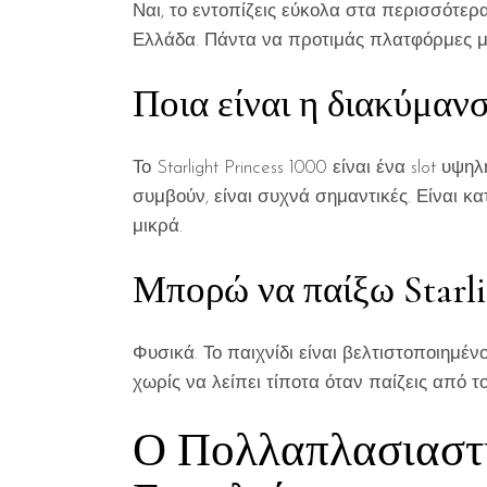
Ναι, το εντοπίζεις εύκολα στα περισσότερ
Ελλάδα. Πάντα να προτιμάς πλατφόρμες με
Ποια είναι η διακύμανση
Το Starlight Princess 1000 είναι ένα slot
συμβούν, είναι συχνά σημαντικές. Είναι κ
μικρά.
Μπορώ να παίξω Starli
Φυσικά. Το παιχνίδι είναι βελτιστοποιημένο 
χωρίς να λείπει τίποτα όταν παίζεις από τ
Ο Πολλαπλασιαστή