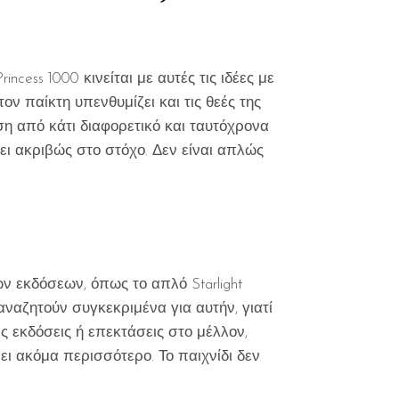
ncess 1000 κινείται με αυτές τις ιδέες με
ν παίκτη υπενθυμίζει και τις θεές της
ύση από κάτι διαφορετικό και ταυτόχρονα
τει ακριβώς στο στόχο. Δεν είναι απλώς
ων εκδόσεων, όπως το απλό Starlight
 αναζητούν συγκεκριμένα για αυτήν, γιατί
ς εκδόσεις ή επεκτάσεις στο μέλλον,
ει ακόμα περισσότερο. Το παιχνίδι δεν