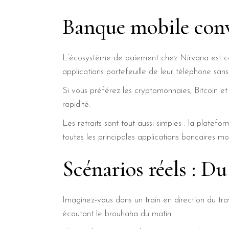
Banque mobile convi
L’écosystème de paiement chez Nirvana est co
applications portefeuille de leur téléphone sans
Si vous préférez les cryptomonnaies, Bitcoin et
rapidité.
Les retraits sont tout aussi simples : la plat
toutes les principales applications bancaires mob
Scénarios réels : Du
Imaginez-vous dans un train en direction du tra
écoutant le brouhaha du matin.