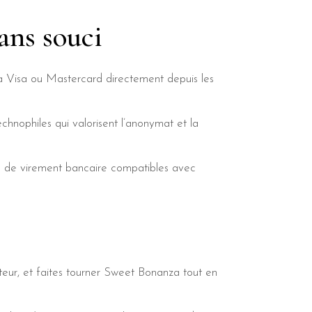
ans souci
 Visa ou Mastercard directement depuis les
chnophiles qui valorisent l’anonymat et la
ons de virement bancaire compatibles avec
ateur, et faites tourner Sweet Bonanza tout en