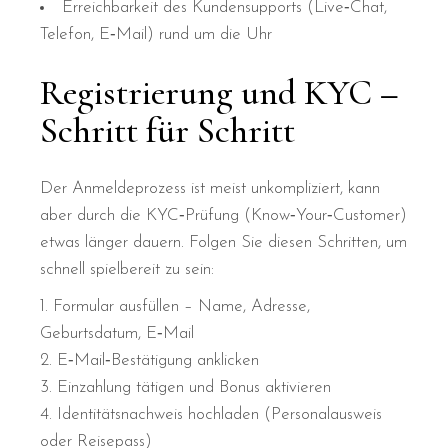
Erreichbarkeit des Kundensupports (Live‑Chat,
Telefon, E‑Mail) rund um die Uhr
Registrierung und KYC –
Schritt für Schritt
Der Anmeldeprozess ist meist unkompliziert, kann
aber durch die KYC‑Prüfung (Know‑Your‑Customer)
etwas länger dauern. Folgen Sie diesen Schritten, um
schnell spielbereit zu sein:
Formular ausfüllen – Name, Adresse,
Geburtsdatum, E‑Mail
E‑Mail‑Bestätigung anklicken
Einzahlung tätigen und Bonus aktivieren
Identitätsnachweis hochladen (Personalausweis
oder Reisepass)