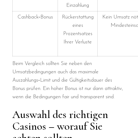
Einzahlung
Cashback‑Bonus
Rückerstattung
Kein Umsatz nöti
eines
Mindesteinsa
Prozentsatzes
Ihrer Verluste
Beim Vergleich sollten Sie neben den
Umsatzbedingungen auch das maximale
Auszahlungs‑Limit und die Gültigkeitsdauer des
Bonus prüfen. Ein hoher Bonus ist nur dann attraktiv,
wenn die Bedingungen fair und transparent sind.
Auswahl des richtigen
Casinos – worauf Sie
achten sollten