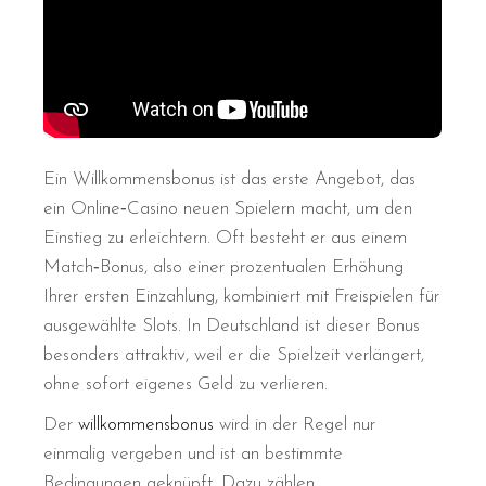
Ein Willkommensbonus ist das erste Angebot, das
ein Online‑Casino neuen Spielern macht, um den
Einstieg zu erleichtern. Oft besteht er aus einem
Match‑Bonus, also einer prozentualen Erhöhung
Ihrer ersten Einzahlung, kombiniert mit Freispielen für
ausgewählte Slots. In Deutschland ist dieser Bonus
besonders attraktiv, weil er die Spielzeit verlängert,
ohne sofort eigenes Geld zu verlieren.
Der
willkommensbonus
wird in der Regel nur
einmalig vergeben und ist an bestimmte
Bedingungen geknüpft. Dazu zählen