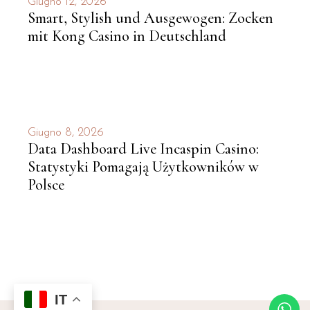
Giugno 12, 2026
Smart, Stylish und Ausgewogen: Zocken
mit Kong Casino in Deutschland
Giugno 8, 2026
Data Dashboard Live Incaspin Casino:
Statystyki Pomagają Użytkowników w
Polsce
IT