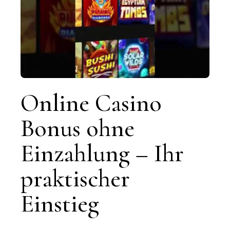
Online Casino
Bonus ohne
Einzahlung – Ihr
praktischer
Einstieg