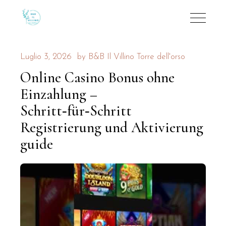
Luglio 3, 2026
by
B&B Il Villino Torre dell'orso
Online Casino Bonus ohne
Einzahlung –
Schritt‑für‑Schritt
Registrierung und Aktivierung
guide