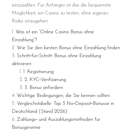
einzuzahlen. Für Anfänger ist das die bequemste
Möglichkeit, ein Casino zu testen, ohne eigenes
Risiko einzugehen.
Was ist ein “Online Casino Bonus ohne
Einzahlung”?
Wie Sie den besten Bonus ohne Einzahlung finden
Schritt‑für‑Schritt: Bonus ohne Einzahlung
aktivieren
1. Registrierung
2. KYC‑Verifizierung
3. Bonus anfordern
Wichtige Bedingungen, die Sie kennen sollten
Vergleichstabelle: Top 3 No‑Deposit‑Bonusse in
Deutschland (Stand 2026)
Zahlungs‑ und Auszahlungsmethoden für
Bonusgewinne