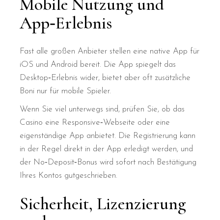
Mobile Nutzung und
App‑Erlebnis
Fast alle großen Anbieter stellen eine native App für
iOS und Android bereit. Die App spiegelt das
Desktop‑Erlebnis wider, bietet aber oft zusätzliche
Boni nur für mobile Spieler.
Wenn Sie viel unterwegs sind, prüfen Sie, ob das
Casino eine Responsive‑Webseite oder eine
eigenständige App anbietet. Die Registrierung kann
in der Regel direkt in der App erledigt werden, und
der No‑Deposit‑Bonus wird sofort nach Bestätigung
Ihres Kontos gutgeschrieben.
Sicherheit, Lizenzierung