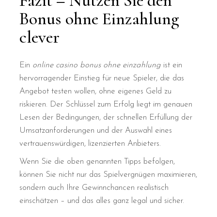
Fazit – Nutzen Sie den
Bonus ohne Einzahlung
clever
Ein
online casino bonus ohne einzahlung
ist ein
hervorragender Einstieg für neue Spieler, die das
Angebot testen wollen, ohne eigenes Geld zu
riskieren. Der Schlüssel zum Erfolg liegt im genauen
Lesen der Bedingungen, der schnellen Erfüllung der
Umsatzanforderungen und der Auswahl eines
vertrauenswürdigen, lizenzierten Anbieters.
Wenn Sie die oben genannten Tipps befolgen,
können Sie nicht nur das Spielvergnügen maximieren,
sondern auch Ihre Gewinnchancen realistisch
einschätzen – und das alles ganz legal und sicher.