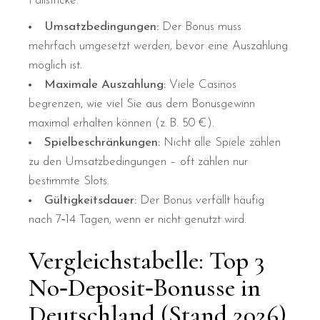
Fallstricke:
Umsatzbedingungen:
Der Bonus muss
mehrfach umgesetzt werden, bevor eine Auszahlung
möglich ist.
Maximale Auszahlung:
Viele Casinos
begrenzen, wie viel Sie aus dem Bonusgewinn
maximal erhalten können (z. B. 50 €).
Spielbeschränkungen:
Nicht alle Spiele zählen
zu den Umsatzbedingungen – oft zählen nur
bestimmte Slots.
Gültigkeitsdauer:
Der Bonus verfällt häufig
nach 7‑14 Tagen, wenn er nicht genutzt wird.
Vergleichstabelle: Top 3
No‑Deposit‑Bonusse in
Deutschland (Stand 2026)