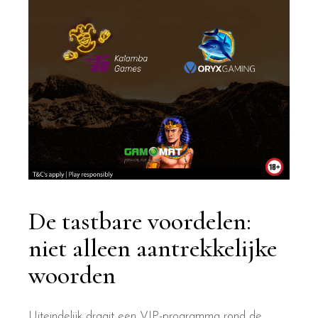
De tastbare voordelen:
niet alleen aantrekkelijke
woorden
Uiteindelijk draait een VIP-programma rond de