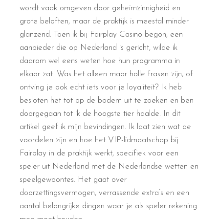
wordt vaak omgeven door geheimzinnigheid en
grote beloften, maar de praktijk is meestal minder
glanzend. Toen ik bij Fairplay Casino begon, een
aanbieder die op Nederland is gericht, wilde ik
daarom wel eens weten hoe hun programma in
elkaar zat. Was het alleen maar holle frasen zijn, of
ontving je ook echt iets voor je loyaliteit? Ik heb
besloten het tot op de bodem uit te zoeken en ben
doorgegaan tot ik de hoogste tier haalde. In dit
artikel geef ik mijn bevindingen. Ik laat zien wat de
voordelen zijn en hoe het VIP-lidmaatschap bij
Fairplay in de praktijk werkt, specifiek voor een
speler uit Nederland met de Nederlandse wetten en
speelgewoontes. Het gaat over
doorzettingsvermogen, verrassende extra’s en een
aantal belangrijke dingen waar je als speler rekening