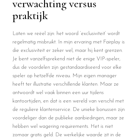
verwachting versus
praktijk
Laten we reëel zijn: het woord ‘exclusiviteit’ wordt
regelmatig misbruikt. In mijn ervaring met Fairplay is
die exclusiviteit er zeker wel, maar hij kent grenzen.
Je bent vanzelfsprekend niet de enige VIP-speler,
dus de voordelen zijn gestandaardiseerd voor elke
speler op hetzelfde niveau. Mijn eigen manager
heeft ter illustratie verschillende klanten. Maar ze
antwoordt wel vaak binnen een uur tijdens
kantoortijden, en dat is een wereld van verschil met
de reguliere klantenservice. De unieke bonussen zijn
voordeliger dan de publieke aanbiedingen, maar ze
hebben wel wagering requirements. Het is niet
zomaar gratis geld. De werkelijke waarde zit in de