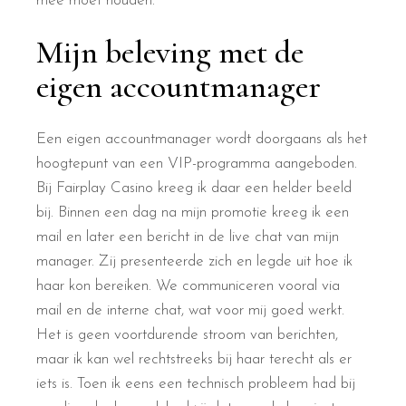
mee moet houden.
Mijn beleving met de
eigen accountmanager
Een eigen accountmanager wordt doorgaans als het
hoogtepunt van een VIP-programma aangeboden.
Bij Fairplay Casino kreeg ik daar een helder beeld
bij. Binnen een dag na mijn promotie kreeg ik een
mail en later een bericht in de live chat van mijn
manager. Zij presenteerde zich en legde uit hoe ik
haar kon bereiken. We communiceren vooral via
mail en de interne chat, wat voor mij goed werkt.
Het is geen voortdurende stroom van berichten,
maar ik kan wel rechtstreeks bij haar terecht als er
iets is. Toen ik eens een technisch probleem had bij