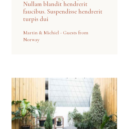
Nullam blandit hendrerit
faucibus. Suspendisse hendrerit
turpis dui
Martin & Michiel - Guests from
Norway