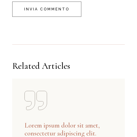
INVIA COMMENTO
Related Articles
Lorem ipsum dolor sit amet,
consectetur adipiscing elit.