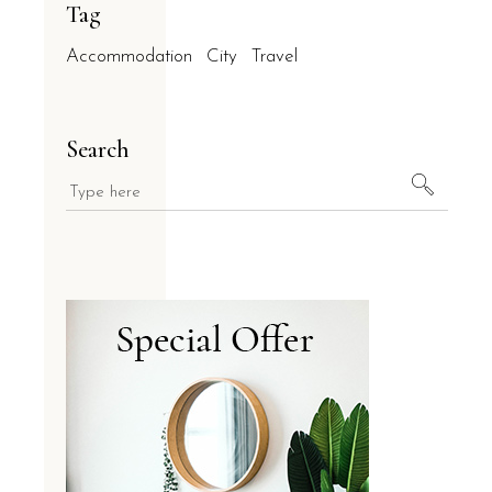
Tag
Accommodation
City
Travel
Search