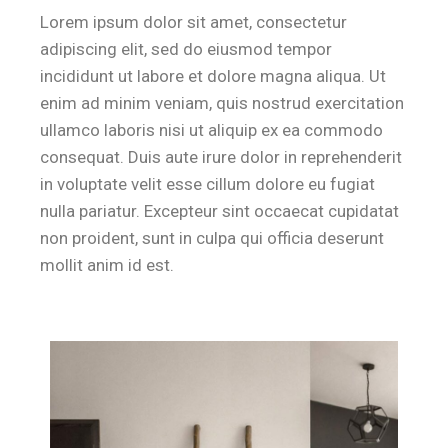
Lorem ipsum dolor sit amet, consectetur
adipiscing elit, sed do eiusmod tempor
incididunt ut labore et dolore magna aliqua. Ut
enim ad minim veniam, quis nostrud exercitation
ullamco laboris nisi ut aliquip ex ea commodo
consequat. Duis aute irure dolor in reprehenderit
in voluptate velit esse cillum dolore eu fugiat
nulla pariatur. Excepteur sint occaecat cupidatat
non proident, sunt in culpa qui officia deserunt
mollit anim id est.