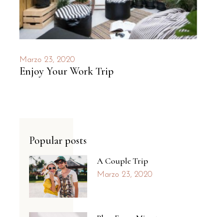
Marzo 23, 2020
Enjoy Your Work Trip
Popular posts
A Couple Trip
Marzo 23, 2020