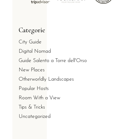
Categorie
City Guide
Digital Nomad
Guide Salento a Torre dell'Orso
New Places
Otherworldly Landscapes
Popular Hosts
Room With a View
Tips & Tricks
Uncategorized