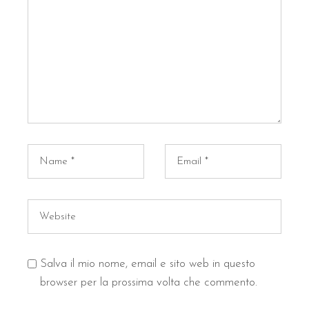
Salva il mio nome, email e sito web in questo
browser per la prossima volta che commento.