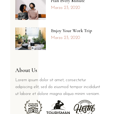
Plan Every Minute
Marzo 23, 2020
Enjoy Your Work Trip
Marzo 23, 2020
About Us
Lorem ipsum dolor sit amet, consectetur
adipiscing elit, sed do eiusmod tempor incididunt
ut labore et dolore magna aliqua minim veniam.